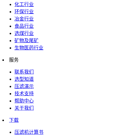
化工行业
环保行业
冶金行业
食品行业
选煤行业
矿物及尾矿
生物医药行业
服务
联系我们
选型知道
压滤演示
技术支持
帮助中心
关于我们
下载
压滤机计算书