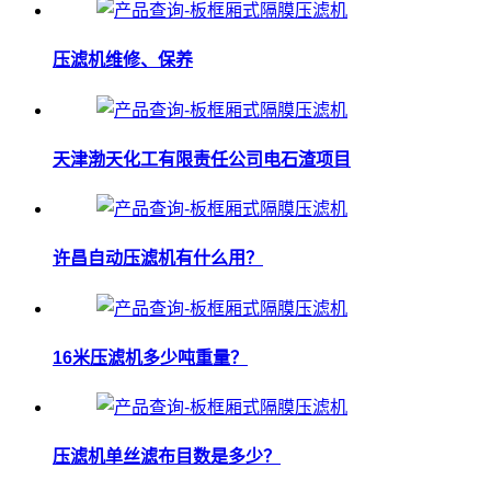
压滤机维修、保养
天津渤天化工有限责任公司电石渣项目
许昌自动压滤机有什么用？
16米压滤机多少吨重量？
压滤机单丝滤布目数是多少？