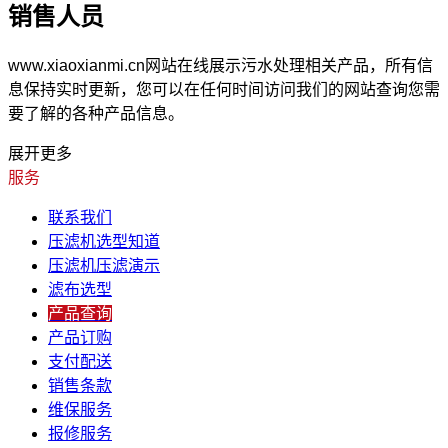
销售人员
www.xiaoxianmi.cn网站在线展示污水处理相关产品，所有信
息保持实时更新，您可以在任何时间访问我们的网站查询您需
要了解的各种产品信息。
展开更多
服务
联系我们
压滤机选型知道
压滤机压滤演示
滤布选型
产品查询
产品订购
支付配送
销售条款
维保服务
报修服务