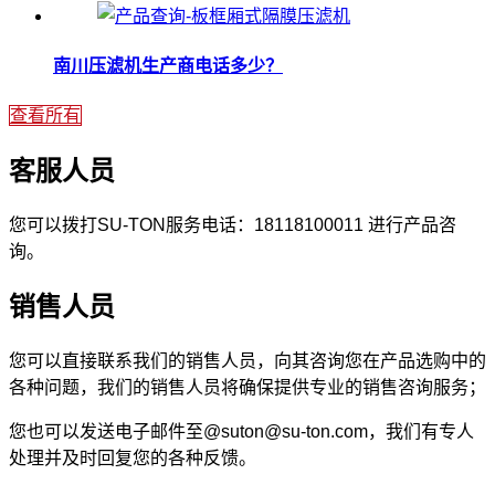
南川压滤机生产商电话多少？
查看所有
客服人员
您可以拨打SU-TON服务电话：18118100011 进行产品咨
询。
销售人员
您可以直接联系我们的销售人员，向其咨询您在产品选购中的
各种问题，我们的销售人员将确保提供专业的销售咨询服务；
您也可以发送电子邮件至@suton@su-ton.com，我们有专人
处理并及时回复您的各种反馈。