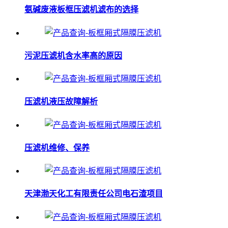
氨碱废液板框压滤机滤布的选择
污泥压滤机含水率高的原因
压滤机液压故障解析
压滤机维修、保养
天津渤天化工有限责任公司电石渣项目