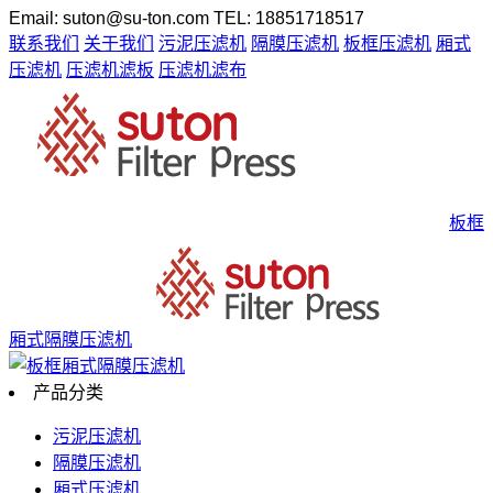
Email: suton@su-ton.com
TEL: 18851718517
联系我们
关于我们
污泥压滤机
隔膜压滤机
板框压滤机
厢式
压滤机
压滤机滤板
压滤机滤布
板框
厢式隔膜压滤机
产品分类
污泥压滤机
隔膜压滤机
厢式压滤机