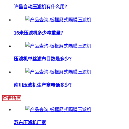
许昌自动压滤机有什么用？
16米压滤机多少吨重量？
压滤机单丝滤布目数是多少？
南川压滤机生产商电话多少？
查看所有
苏东压滤机厂家