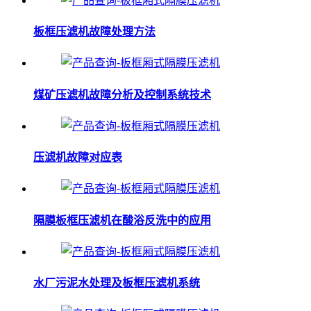
板框压滤机故障处理方法
煤矿压滤机故障分析及控制系统技术
压滤机故障对应表
隔膜板框压滤机在酸浴反洗中的应用
水厂污泥水处理及板框压滤机系统