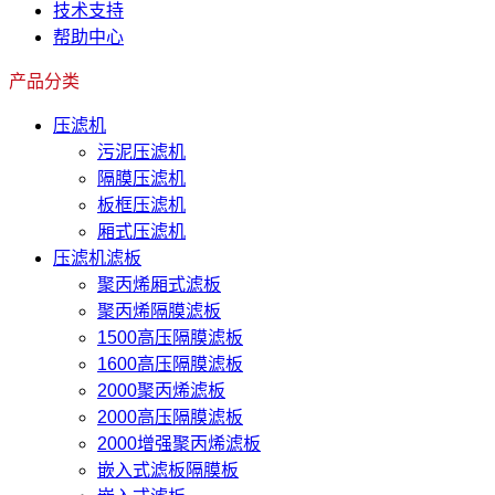
技术支持
帮助中心
产品分类
压滤机
污泥压滤机
隔膜压滤机
板框压滤机
厢式压滤机
压滤机滤板
聚丙烯厢式滤板
聚丙烯隔膜滤板
1500高压隔膜滤板
1600高压隔膜滤板
2000聚丙烯滤板
2000高压隔膜滤板
2000增强聚丙烯滤板
嵌入式滤板隔膜板