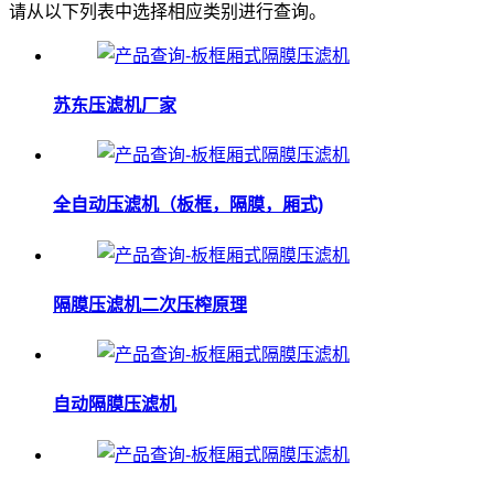
请从以下列表中选择相应类别进行查询。
苏东压滤机厂家
全自动压滤机（板框，隔膜，厢式)
隔膜压滤机二次压榨原理
自动隔膜压滤机