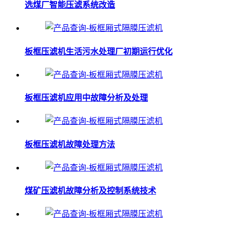
选煤厂智能压滤系统改造
板框压滤机生活污水处理厂初期运行优化
板框压滤机应用中故障分析及处理
板框压滤机故障处理方法
煤矿压滤机故障分析及控制系统技术