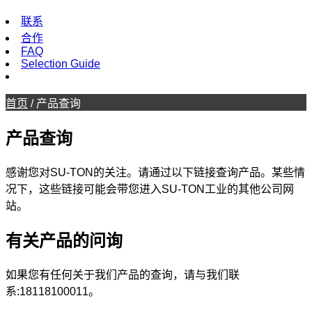
联系
合作
FAQ
Selection Guide
首页
/
产品查询
产品查询
感谢您对SU-TON的关注。请通过以下链接查询产品。某些情
况下，这些链接可能会带您进入SU-TON工业的其他公司网
站。
有关产品的问询
如果您有任何关于我们产品的查询，请与我们联
系:18118100011。