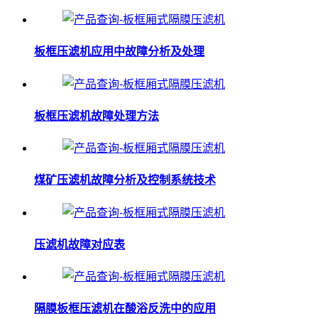
板框压滤机应用中故障分析及处理
板框压滤机故障处理方法
煤矿压滤机故障分析及控制系统技术
压滤机故障对应表
隔膜板框压滤机在酸浴反洗中的应用