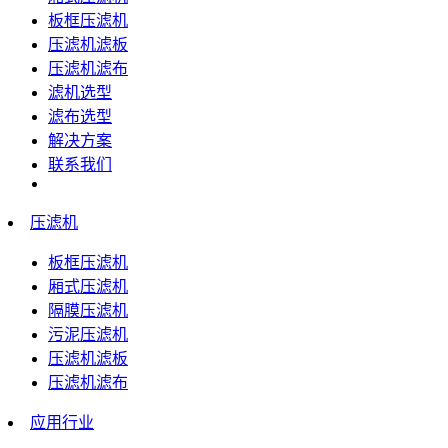
板框压滤机
压滤机滤板
压滤机滤布
滤机选型
滤布选型
解决方案
联系我们
压滤机
板框压滤机
厢式压滤机
隔膜压滤机
污泥压滤机
压滤机滤板
压滤机滤布
应用行业