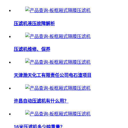
压滤机液压故障解析
压滤机维修、保养
天津渤天化工有限责任公司电石渣项目
许昌自动压滤机有什么用？
16米压滤机多少吨重量？