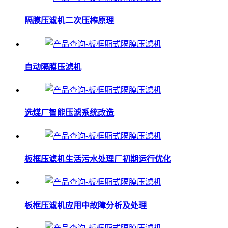
隔膜压滤机二次压榨原理
自动隔膜压滤机
选煤厂智能压滤系统改造
板框压滤机生活污水处理厂初期运行优化
板框压滤机应用中故障分析及处理