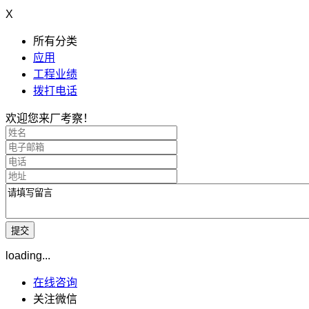
X
所有分类
应用
工程业绩
拨打电话
欢迎您来厂考察！
loading...
在线咨询
关注微信