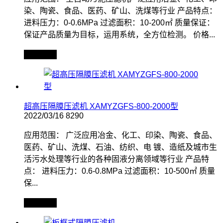
染、陶瓷、食品、医药、矿山、洗煤等行业 产品特点：
进料压力：0-0.6MPa 过滤面积：10-200㎡ 质量保证：
保证产品质量为目标，运用系统，全方位检测。 价格...
查看全文
超高压隔膜压滤机 XAMYZGFS-800-2000型
2022/03/16
8290
应用范围： 广泛应用冶金、化工、印染、陶瓷、食品、
医药、矿山、洗煤、石油、纺织、电 镀、造纸及城市生
活污水处理等行业的各种固液分离领域等行业 产品特
点： 进料压力：0.6-0.8MPa 过滤面积：10-500㎡ 质量
保...
查看全文