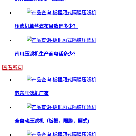
压滤机单丝滤布目数是多少？
南川压滤机生产商电话多少？
查看所有
苏东压滤机厂家
全自动压滤机（板框，隔膜，厢式)