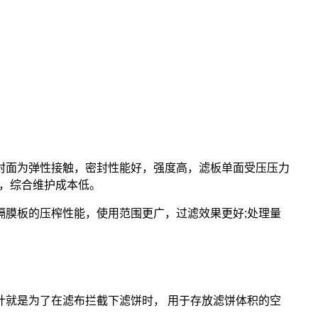
封面为弹性接触，密封性能好，强度高，滤板单面受压压力
用，综合维护成本低。
膜板的压榨性能，使用范围更广，过滤效果更好;处理量
计就是为了在滤布拦截下滤饼时， 用于存放滤饼体积的空