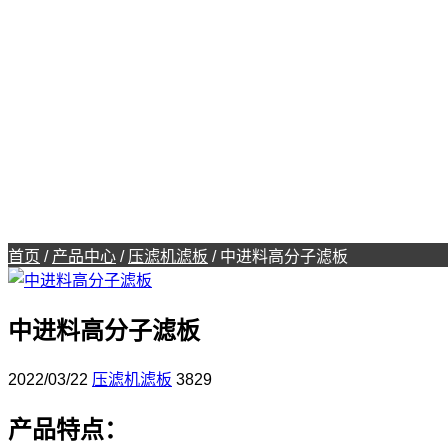
首页
/
产品中心
/
压滤机滤板
/
中进料高分子滤板
中进料高分子滤板
2022/03/22
压滤机滤板
3829
产品特点：