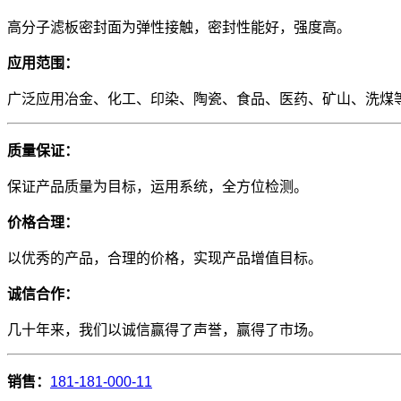
高分子滤板密封面为弹性接触，密封性能好，强度高。
应用范围：
广泛应用冶金、化工、印染、陶瓷、食品、医药、矿山、洗煤
质量保证：
保证产品质量为目标，运用系统，全方位检测。
价格合理：
以优秀的产品，合理的价格，实现产品增
值
目标。
诚信合作：
几十年来，我们以诚信赢得了声誉，赢得了市场。
销售：
181-181-000-11