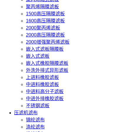
聚丙烯隔膜滤板
1500高压隔膜滤板
1600高压隔膜滤板
2000聚丙烯滤板
2000高压隔膜滤板
2000增强聚丙烯滤板
嵌入式滤板隔膜板
嵌入式滤板
嵌入式橡胶隔膜滤板
外洗外排式异形滤板
上进料橡胶滤板
中进料橡胶滤板
中进料高分子滤板
中进外排橡胶滤板
不锈钢滤板
压滤机滤布
锦纶滤布
涤纶滤布