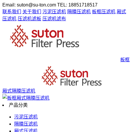
Email: suton@su-ton.com
TEL: 18851718517
联系我们
关于我们
污泥压滤机
隔膜压滤机
板框压滤机
厢式
压滤机
压滤机滤板
压滤机滤布
板框
厢式隔膜压滤机
产品分类
污泥压滤机
隔膜压滤机
厢式压滤机