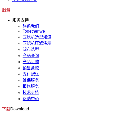
服务
服务支持
联系我们
Together we
压滤机选型知道
压滤机压滤演示
滤布选型
产品查询
产品订购
销售条款
支付配送
维保服务
报修服务
技术支持
帮助中心
下载
Download