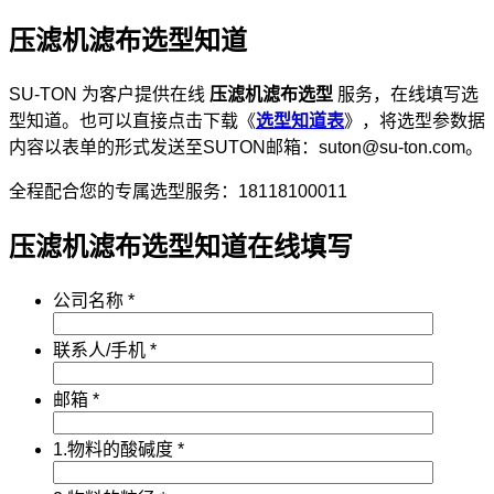
压滤机滤布选型知道
SU-TON 为客户提供在线
压滤机滤布选型
服务，在线填写选
型知道。也可以直接点击下载《
选型知道表
》，将选型参数据
内容以表单的形式发送至SUTON邮箱：suton@su-ton.com。
全程配合您的专属选型服务：18118100011
压滤机滤布选型知道在线填写
公司名称
*
联系人/手机
*
邮箱
*
1.物料的酸碱度
*