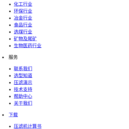
化工行业
环保行业
冶金行业
食品行业
选煤行业
矿物及尾矿
生物医药行业
服务
联系我们
选型知道
压滤演示
技术支持
帮助中心
关于我们
下载
压滤机计算书