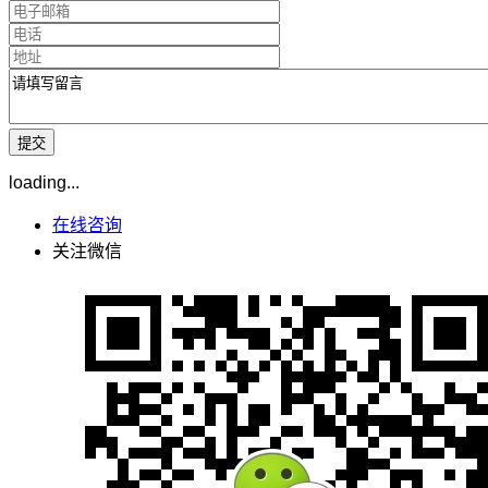
loading...
在线咨询
关注微信