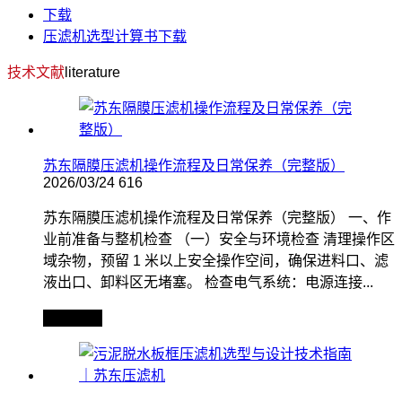
下载
压滤机选型计算书下载
技术文献
literature
苏东隔膜压滤机操作流程及日常保养（完整版）
2026/03/24
616
苏东隔膜压滤机操作流程及日常保养（完整版） 一、作
业前准备与整机检查 （一）安全与环境检查 清理操作区
域杂物，预留 1 米以上安全操作空间，确保进料口、滤
液出口、卸料区无堵塞。 检查电气系统：电源连接...
查看全文