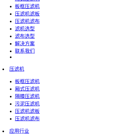
板框压滤机
压滤机滤板
压滤机滤布
滤机选型
滤布选型
解决方案
联系我们
压滤机
板框压滤机
厢式压滤机
隔膜压滤机
污泥压滤机
压滤机滤板
压滤机滤布
应用行业