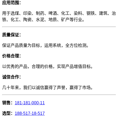
应用范围：
用于选煤、印染、制药、啤酒、化工、染料、钢铁、建筑、治
铁、化工、陶瓷、水泥、地质、矿产等行业。
质量保证：
保证产品质量为目标，运用系统，全方位检测。
价格合理：
以优秀的产品，合理的价格，实现产品增
值
目标。
诚信合作：
几十年来，我们以诚信赢得了声誉，赢得了市场。
销售：
181-181-000-11
选型：
188-517-18-517