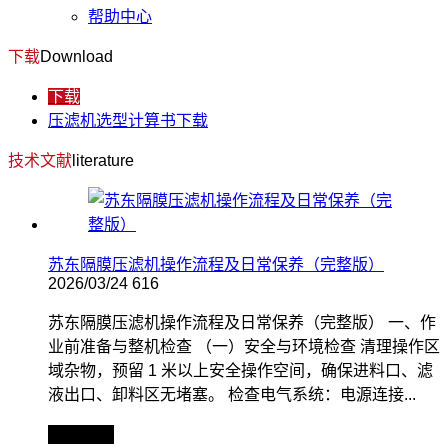
帮助中心
下载
Download
下载
压滤机选型计算书下载
技术文献
literature
苏东隔膜压滤机操作流程及日常保养（完整版）
2026/03/24
616
苏东隔膜压滤机操作流程及日常保养（完整版） 一、作
业前准备与整机检查 （一）安全与环境检查 清理操作区
域杂物，预留 1 米以上安全操作空间，确保进料口、滤
液出口、卸料区无堵塞。 检查电气系统：电源连接...
查看全文