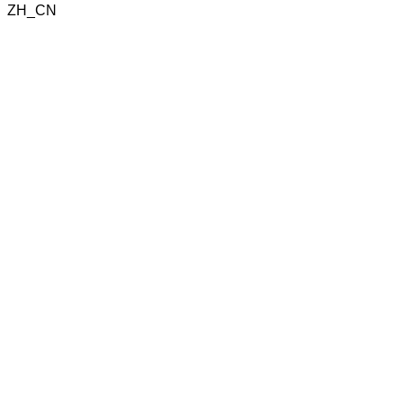
ZH_CN