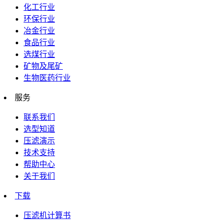
化工行业
环保行业
冶金行业
食品行业
选煤行业
矿物及尾矿
生物医药行业
服务
联系我们
选型知道
压滤演示
技术支持
帮助中心
关于我们
下载
压滤机计算书