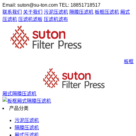
Email: suton@su-ton.com
TEL: 18851718517
联系我们
关于我们
污泥压滤机
隔膜压滤机
板框压滤机
厢式
压滤机
压滤机滤板
压滤机滤布
板框
厢式隔膜压滤机
产品分类
污泥压滤机
隔膜压滤机
厢式压滤机