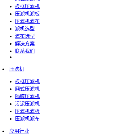
板框压滤机
压滤机滤板
压滤机滤布
滤机选型
滤布选型
解决方案
联系我们
压滤机
板框压滤机
厢式压滤机
隔膜压滤机
污泥压滤机
压滤机滤板
压滤机滤布
应用行业