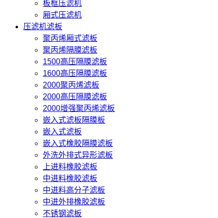
板框压滤机
厢式压滤机
压滤机滤板
聚丙烯厢式滤板
聚丙烯隔膜滤板
1500高压隔膜滤板
1600高压隔膜滤板
2000聚丙烯滤板
2000高压隔膜滤板
2000增强聚丙烯滤板
嵌入式滤板隔膜板
嵌入式滤板
嵌入式橡胶隔膜滤板
外洗外排式异形滤板
上进料橡胶滤板
中进料橡胶滤板
中进料高分子滤板
中进外排橡胶滤板
不锈钢滤板