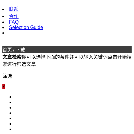
联系
合作
FAQ
Selection Guide
首页
/
下载
文章检索
你可以选择下面的条件并可以输入关键词点击开始搜
索进行筛选文章
筛选
x