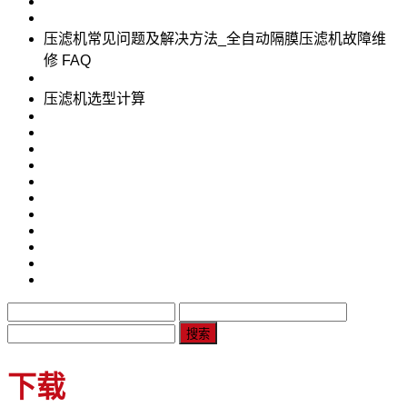
压滤机常见问题及解决方法_全自动隔膜压滤机故障维
修 FAQ
压滤机选型计算
下载