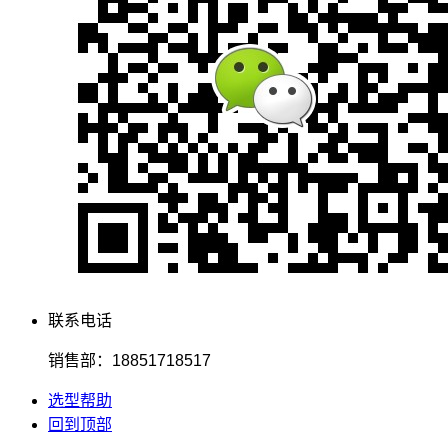
联系电话
销售部：18851718517
选型帮助
回到顶部