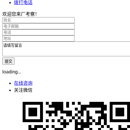
拨打电话
欢迎您来厂考察！
loading...
在线咨询
关注微信