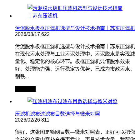
污泥脱水板框压滤机选型与设计技术指南｜苏东压滤机
2026/03/17
622
污泥脱水板框压滤机选型与设计技术指南｜苏东压滤机
在现代污水处理与工业污泥处理中，污泥脱水是实现减
量化、稳定化的核心环节。板框压滤机凭借脱水效果
好、处理能力强、运行稳定等优势，已成为市政污水、
钢铁...
查看全文
压滤机滤布过滤布目数选择与微米对照
2026/02/26
811
很好，这张图是筛网目数—微米对照表，正好可以把你
之前的文章内容补充得更专业、更具技术含量。我帮你