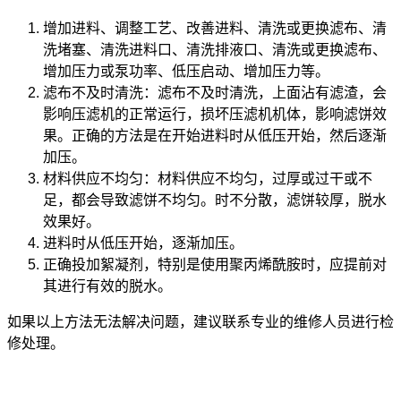
增加进料、调整工艺、改善进料、清洗或更换滤布、清
洗堵塞、清洗进料口、清洗排液口、清洗或更换滤布、
增加压力或泵功率、低压启动、增加压力等。
滤布不及时清洗：滤布不及时清洗，上面沾有滤渣，会
影响压滤机的正常运行，损坏压滤机机体，影响滤饼效
果。正确的方法是在开始进料时从低压开始，然后逐渐
加压。
材料供应不均匀：材料供应不均匀，过厚或过干或不
足，都会导致滤饼不均匀。时不分散，滤饼较厚，脱水
效果好。
进料时从低压开始，逐渐加压。
正确投加絮凝剂，特别是使用聚丙烯酰胺时，应提前对
其进行有效的脱水。
如果以上方法无法解决问题，建议联系专业的维修人员进行检
修处理。