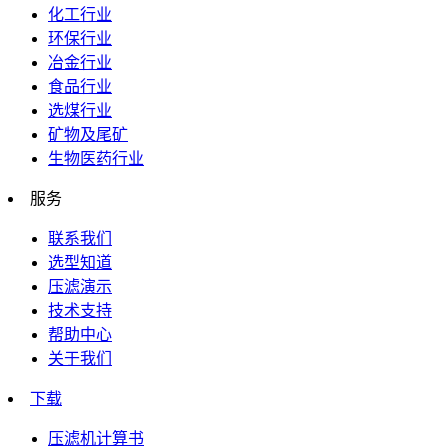
化工行业
环保行业
冶金行业
食品行业
选煤行业
矿物及尾矿
生物医药行业
服务
联系我们
选型知道
压滤演示
技术支持
帮助中心
关于我们
下载
压滤机计算书