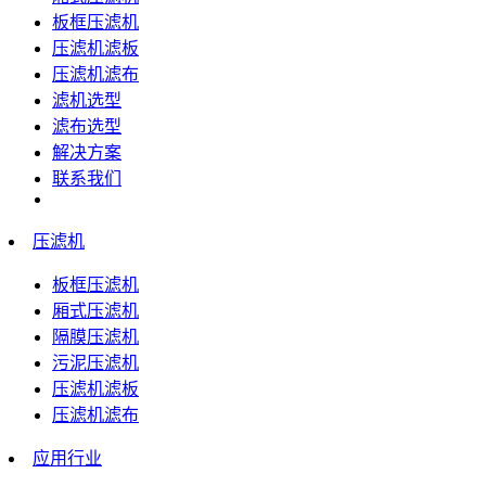
板框压滤机
压滤机滤板
压滤机滤布
滤机选型
滤布选型
解决方案
联系我们
压滤机
板框压滤机
厢式压滤机
隔膜压滤机
污泥压滤机
压滤机滤板
压滤机滤布
应用行业