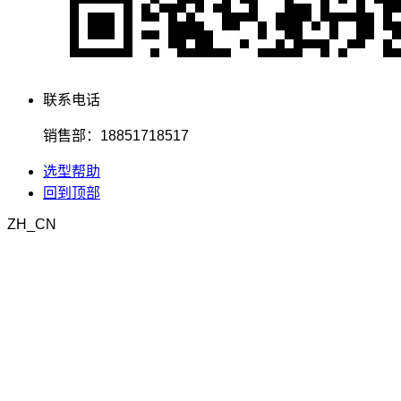
联系电话
销售部：18851718517
选型帮助
回到顶部
ZH_CN