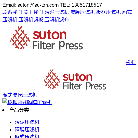
Email: suton@su-ton.com
TEL: 18851718517
联系我们
关于我们
污泥压滤机
隔膜压滤机
板框压滤机
厢式
压滤机
压滤机滤板
压滤机滤布
板框
厢式隔膜压滤机
产品分类
污泥压滤机
隔膜压滤机
厢式压滤机