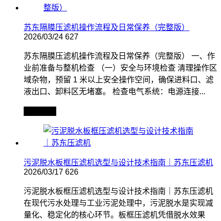
苏东隔膜压滤机操作流程及日常保养（完整版）
2026/03/24
627
苏东隔膜压滤机操作流程及日常保养（完整版） 一、作
业前准备与整机检查 （一）安全与环境检查 清理操作区
域杂物，预留 1 米以上安全操作空间，确保进料口、滤
液出口、卸料区无堵塞。 检查电气系统：电源连接...
查看全文
污泥脱水板框压滤机选型与设计技术指南｜苏东压滤机
2026/03/17
626
污泥脱水板框压滤机选型与设计技术指南｜苏东压滤机
在现代污水处理与工业污泥处理中，污泥脱水是实现减
量化、稳定化的核心环节。板框压滤机凭借脱水效果