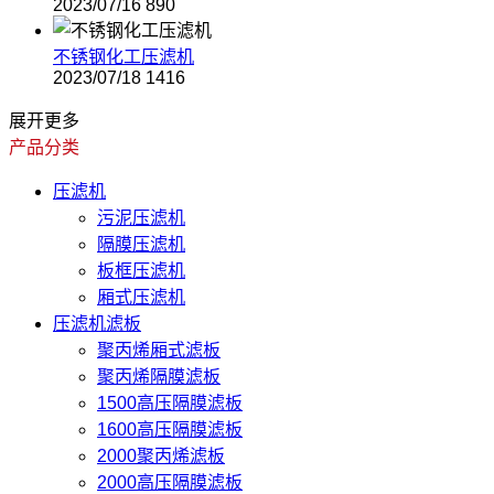
2023/07/16
890
不锈钢化工压滤机
2023/07/18
1416
展开更多
产品分类
压滤机
污泥压滤机
隔膜压滤机
板框压滤机
厢式压滤机
压滤机滤板
聚丙烯厢式滤板
聚丙烯隔膜滤板
1500高压隔膜滤板
1600高压隔膜滤板
2000聚丙烯滤板
2000高压隔膜滤板