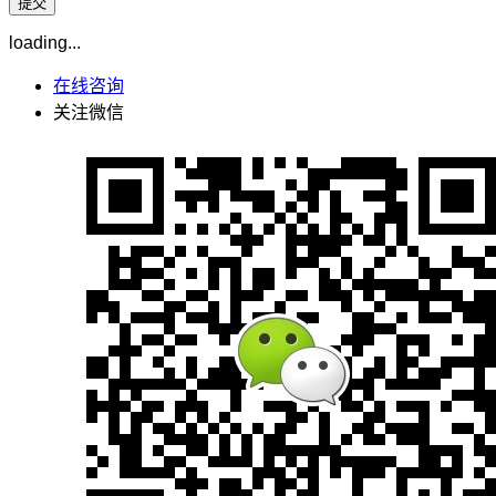
loading...
在线咨询
关注微信