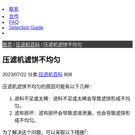
联系
合作
FAQ
Selection Guide
首页
/
压滤机百科
/
压滤机滤饼不均匀
压滤机滤饼不均匀
2023/07/22
分类:
压滤机百科
908
压滤机滤饼不均匀的原因可能有以下几种：
进料不足或太稀：进料不足或太稀会导致滤饼形成不均
匀。
滤布损坏：滤布损坏会导致滤液泄漏，也会导致滤饼形
成不均匀。
2
为了解决这个问题，可以采取以下措施
：